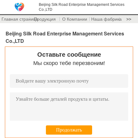
Beijing Silk Road Enterprise Management Services
Co.,LTD
Главная страница
Продукция
О Компании
Наша фабрика
>>
Beijing Silk Road Enterprise Management Services
Co.,LTD
Оставьте сообщение
Мы скоро тебе перезвоним!