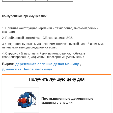
Конкурентное преимущество:
1. Примите конструкцию Германии и технологию, высокомарочный
стандарт
2. Пройденный сертификат CE, сертификат SGS
3. С high-density, высоким значением топлива, низкой влагой и низкими
лепешками выхода содержания золы.
4. Структура близко, легкий для использования, побежать
стабилизированно, ход машин шестернями уменьшения.
деревянная лепешка делая машину
Бирки:
,
Древесина Пелле мельница
Получить лучшую цену для
Промышленные деревянные
машины лепешки