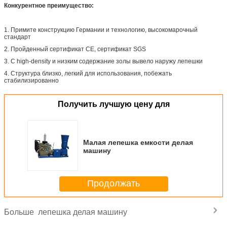
Конкурентное преимущество:
1. Примите конструкцию Германии и технологию, высокомарочный
стандарт
2. Пройденный сертификат CE, сертификат SGS
3. С high-density и низким содержание золы вывело наружу лепешки
4. Структура близко, легкий для использования, побежать
стабилизированно
Получить лучшую цену для
Малая лепешка емкости делая
машину
Продолжать
лепешка делая машину
Больше