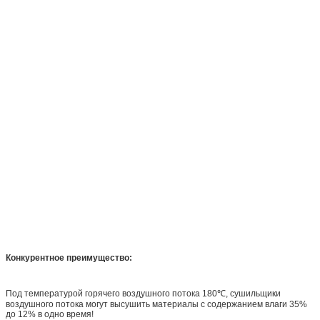
Конкурентное преимущество:
Под температурой горячего воздушного потока 180℃, сушильщики
воздушного потока могут высушить материалы с содержанием влаги 35%
до 12% в одно время!