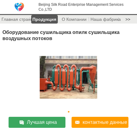
Beijing Silk Road Enterprise Management Services
Co.,LTD
Главная страница
Продукция
О Компании
Наша фабрика
>>
Оборудование сушильщика опилк сушильщика
воздушных потоков
Лучшая цена
контактные данные