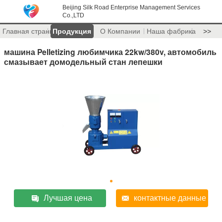
Beijing Silk Road Enterprise Management Services
Co.,LTD
Главная страница
Продукция
О Компании
Наша фабрика
>>
машина Pelletizing любимчика 22kw/380v, автомобиль
смазывает домодельный стан лепешки
Лучшая цена
контактные данные