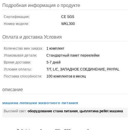
Подробная информация о продукте
Сертификация:
CE SGS
Номер модели:
WKL300
Оплата и доставка Условия
Количество мин заказа:
1 комплект
Упаковывая детали:
Стандартный пакет переклейки
Время доставки:
5-7 дней
Условия оплаты:
T/T, L/C, ЗАПАДНОЕ СОЕДИНЕНИЕ, PAYPAL
Поставка способности:
100 комплектов в месяц
описание
машина лепешки животного питания
оборудование стана питания
цыплятина pellet машина
Высокий свет:
,