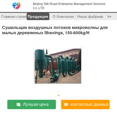
Beijing Silk Road Enterprise Management Services
Co.,LTD
Главная страница
Продукция
О Компании
Наша фабрика
>>
Сушильщик воздушных потоков микроволны для
малых деревянных Shavings, 150-600kg/H
Лучшая цена
контактные данные