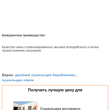
Конкурентное преимущество:
Качество очень стабилизированное, высокое dryingefficiency и более
лучшее влияние засыхания.
двойной сушильщик барабанчика
Бирки:
,
сушильщик опилк
Получить лучшую цену для
Сушильщик роторного