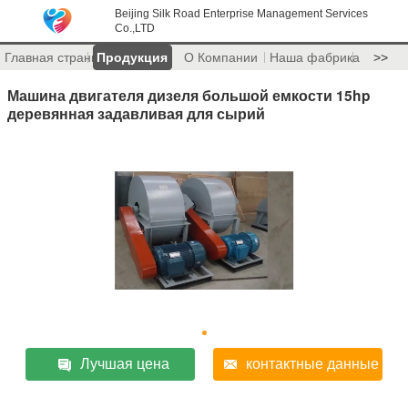
Beijing Silk Road Enterprise Management Services
Co.,LTD
Главная страница
Продукция
О Компании
Наша фабрика
>>
Машина двигателя дизеля большой емкости 15hp
деревянная задавливая для сырий
Лучшая цена
контактные данные