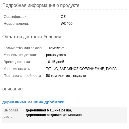
Подробная информация о продукте
Сертификация:
CE
Номер модели:
WC400
Оплата и доставка Условия
Количество мин заказа:
1 комплект
Упаковывая детали:
рамка утюга
Время доставки:
10-15 дней
Условия оплаты:
T/T, L/C, ЗАПАДНОЕ СОЕДИНЕНИЕ, PAYPAL
Поставка способности:
50 комплектов в неделю
описание
деревянная машина дробилки
деревянная машина резца
Высокий
,
деревянная задавливая машина
свет: