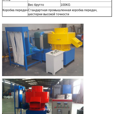
Вес брутто
100KG
Коробка передач
Стандартная промышленная коробка передач,
шестерни высокой точности