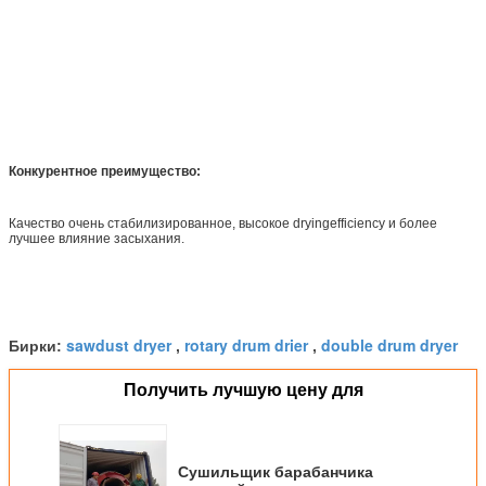
Конкурентное преимущество:
Качество очень стабилизированное, высокое dryingefficiency и более
лучшее влияние засыхания.
sawdust dryer
rotary drum drier
double drum dryer
Бирки:
,
,
Получить лучшую цену для
Сушильщик барабанчика