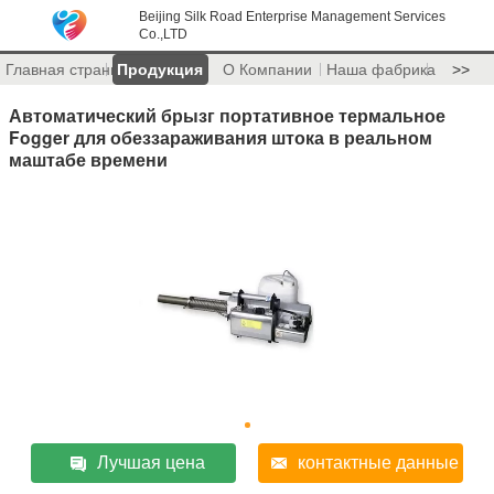
Beijing Silk Road Enterprise Management Services
Co.,LTD
Главная страница
Продукция
О Компании
Наша фабрика
>>
Автоматический брызг портативное термальное
Fogger для обеззараживания штока в реальном
маштабе времени
Лучшая цена
контактные данные