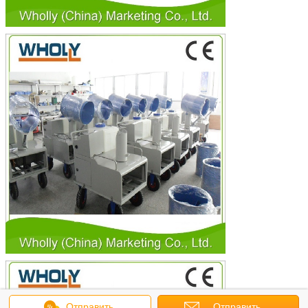
Отправить
Отправить