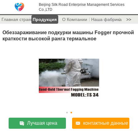
Beijing Silk Road Enterprise Management Services
Co.,LTD
Главная страница
Продукция
О Компании
Наша фабрика
>>
Обеззараживание подкурки машины Fogger прочной
краткости высокой ранга термальное
Лучшая цена
контактные данные